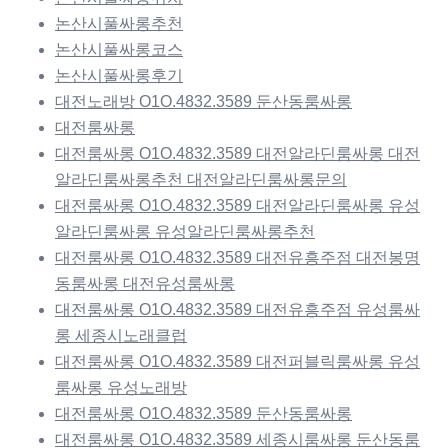
논산시풀싸롱추천
논산시풀싸롱코스
논산시풀싸롱후기
대전노래방 O1O.4832.3589 둔산동룸싸롱
대전룸싸롱
대전룸싸롱 O1O.4832.3589 대전알라딘룸싸롱 대전
알라딘룸싸롱추천 대전알라딘룸싸롱문의
대전룸싸롱 O1O.4832.3589 대전알라딘룸싸롱 유성
알라딘룸싸롱 유성알라딘룸싸롱추천
대전룸싸롱 O1O.4832.3589 대전유흥주점 대전봉명
동룸싸롱 대전유성룸싸롱
대전룸싸롱 O1O.4832.3589 대전유흥주점 유성룸싸
롱 세종시노래클럽
대전룸싸롱 O1O.4832.3589 대전퍼블릭룸싸롱 유성
룸싸롱 유성노래방
대전룸싸롱 O1O.4832.3589 둔산동룸싸롱
대전룸싸롱 O1O.4832.3589 세종시룸싸롱 둔산동룸