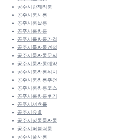
공주시란제리룸
공주시룸사롱
공주시룸살롱
공주시룸싸롱
공주시룸싸롱가격
공주시룸싸롱견적
공주시룸싸롱문의
공주시룸싸롱예약
공주시룸싸롱위치
공주시룸싸롱추천
공주시룸싸롱코스
공주시룸싸롱후기
공주시셔츠룸
공주시유흥
공주시정통룸싸롱
공주시퍼블릭룸
공주시풀사롱