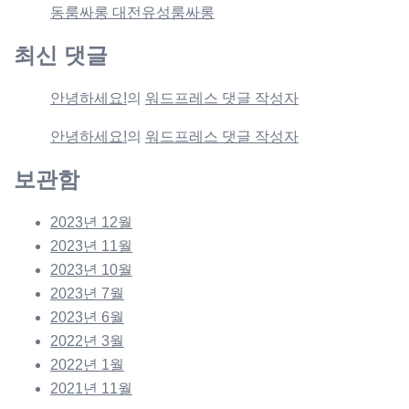
동룸싸롱 대전유성룸싸롱
최신 댓글
안녕하세요!
의
워드프레스 댓글 작성자
안녕하세요!
의
워드프레스 댓글 작성자
보관함
2023년 12월
2023년 11월
2023년 10월
2023년 7월
2023년 6월
2022년 3월
2022년 1월
2021년 11월