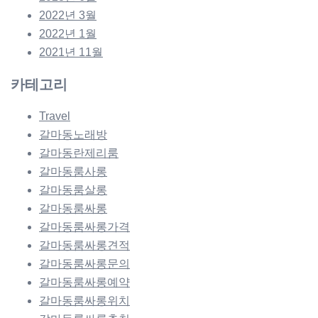
2022년 3월
2022년 1월
2021년 11월
카테고리
Travel
갈마동노래방
갈마동란제리룸
갈마동룸사롱
갈마동룸살롱
갈마동룸싸롱
갈마동룸싸롱가격
갈마동룸싸롱견적
갈마동룸싸롱문의
갈마동룸싸롱예약
갈마동룸싸롱위치