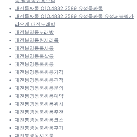
롱 월평동유흥주점
대전룸싸롱 O1O.4832.3589 유성룸싸롱
대전룸싸롱 O1O.4832.3589 유성룸싸롱 유성퍼블릭가
라오케 대전노래방
대전봉명동노래방
대전봉명동란제리룸
대전봉명동룸사롱
대전봉명동룸살롱
대전봉명동룸싸롱
대전봉명동룸싸롱가격
대전봉명동룸싸롱견적
대전봉명동룸싸롱문의
대전봉명동룸싸롱예약
대전봉명동룸싸롱위치
대전봉명동룸싸롱추천
대전봉명동룸싸롱코스
대전봉명동룸싸롱후기
대전봉명동셔츠룸