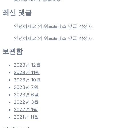
최신 댓글
안녕하세요!
의
워드프레스 댓글 작성자
안녕하세요!
의
워드프레스 댓글 작성자
보관함
2023년 12월
2023년 11월
2023년 10월
2023년 7월
2023년 6월
2022년 3월
2022년 1월
2021년 11월