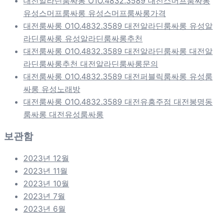
대전알라딘룸싸롱 O1O.4832.3589 대전스머프룸싸롱
유성스머프룸싸롱 유성스머프룸싸롱가격
대전룸싸롱 O1O.4832.3589 대전알라딘룸싸롱 유성알
라딘룸싸롱 유성알라딘룸싸롱추천
대전룸싸롱 O1O.4832.3589 대전알라딘룸싸롱 대전알
라딘룸싸롱추천 대전알라딘룸싸롱문의
대전룸싸롱 O1O.4832.3589 대전퍼블릭룸싸롱 유성룸
싸롱 유성노래방
대전룸싸롱 O1O.4832.3589 대전유흥주점 대전봉명동
룸싸롱 대전유성룸싸롱
보관함
2023년 12월
2023년 11월
2023년 10월
2023년 7월
2023년 6월