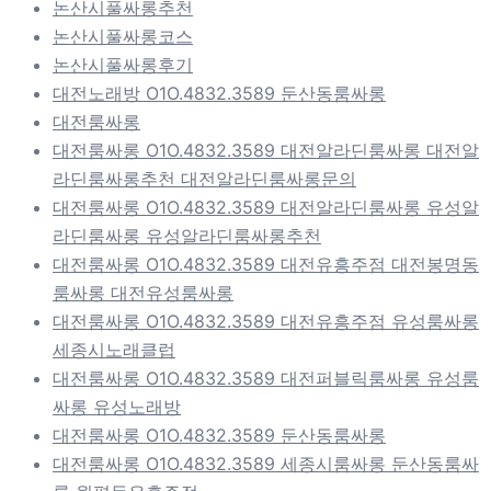
논산시풀싸롱추천
논산시풀싸롱코스
논산시풀싸롱후기
대전노래방 O1O.4832.3589 둔산동룸싸롱
대전룸싸롱
대전룸싸롱 O1O.4832.3589 대전알라딘룸싸롱 대전알
라딘룸싸롱추천 대전알라딘룸싸롱문의
대전룸싸롱 O1O.4832.3589 대전알라딘룸싸롱 유성알
라딘룸싸롱 유성알라딘룸싸롱추천
대전룸싸롱 O1O.4832.3589 대전유흥주점 대전봉명동
룸싸롱 대전유성룸싸롱
대전룸싸롱 O1O.4832.3589 대전유흥주점 유성룸싸롱
세종시노래클럽
대전룸싸롱 O1O.4832.3589 대전퍼블릭룸싸롱 유성룸
싸롱 유성노래방
대전룸싸롱 O1O.4832.3589 둔산동룸싸롱
대전룸싸롱 O1O.4832.3589 세종시룸싸롱 둔산동룸싸