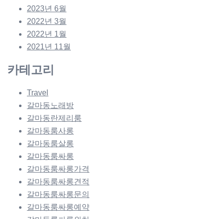
2023년 6월
2022년 3월
2022년 1월
2021년 11월
카테고리
Travel
갈마동노래방
갈마동란제리룸
갈마동룸사롱
갈마동룸살롱
갈마동룸싸롱
갈마동룸싸롱가격
갈마동룸싸롱견적
갈마동룸싸롱문의
갈마동룸싸롱예약