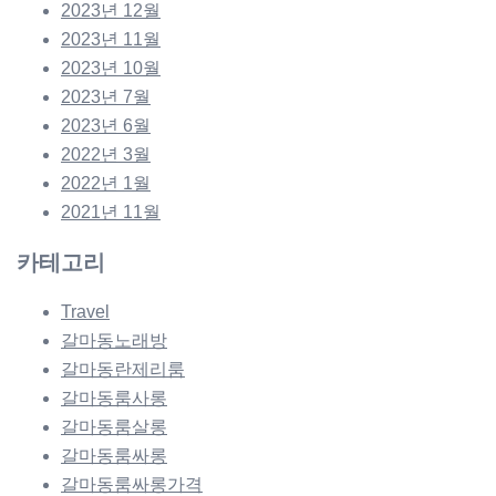
2023년 12월
2023년 11월
2023년 10월
2023년 7월
2023년 6월
2022년 3월
2022년 1월
2021년 11월
카테고리
Travel
갈마동노래방
갈마동란제리룸
갈마동룸사롱
갈마동룸살롱
갈마동룸싸롱
갈마동룸싸롱가격