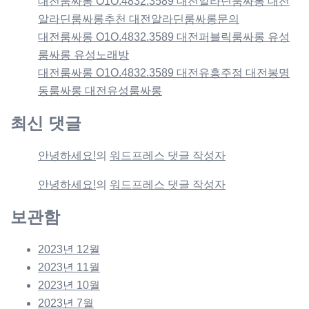
대전룸싸롱 O1O.4832.3589 대전알라딘룸싸롱 대전
알라딘룸싸롱추천 대전알라딘룸싸롱문의
대전룸싸롱 O1O.4832.3589 대전퍼블릭룸싸롱 유성
룸싸롱 유성노래방
대전룸싸롱 O1O.4832.3589 대전유흥주점 대전봉명
동룸싸롱 대전유성룸싸롱
최신 댓글
안녕하세요!
의
워드프레스 댓글 작성자
안녕하세요!
의
워드프레스 댓글 작성자
보관함
2023년 12월
2023년 11월
2023년 10월
2023년 7월