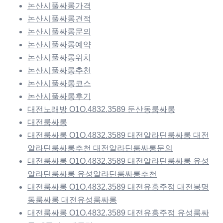
논산시풀싸롱가격
논산시풀싸롱견적
논산시풀싸롱문의
논산시풀싸롱예약
논산시풀싸롱위치
논산시풀싸롱추천
논산시풀싸롱코스
논산시풀싸롱후기
대전노래방 O1O.4832.3589 둔산동룸싸롱
대전룸싸롱
대전룸싸롱 O1O.4832.3589 대전알라딘룸싸롱 대전
알라딘룸싸롱추천 대전알라딘룸싸롱문의
대전룸싸롱 O1O.4832.3589 대전알라딘룸싸롱 유성
알라딘룸싸롱 유성알라딘룸싸롱추천
대전룸싸롱 O1O.4832.3589 대전유흥주점 대전봉명
동룸싸롱 대전유성룸싸롱
대전룸싸롱 O1O.4832.3589 대전유흥주점 유성룸싸