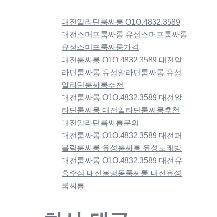
대전알라딘룸싸롱 O1O.4832.3589
대전스머프룸싸롱 유성스머프룸싸롱
유성스머프룸싸롱가격
대전룸싸롱 O1O.4832.3589 대전알
라딘룸싸롱 유성알라딘룸싸롱 유성
알라딘룸싸롱추천
대전룸싸롱 O1O.4832.3589 대전알
라딘룸싸롱 대전알라딘룸싸롱추천
대전알라딘룸싸롱문의
대전룸싸롱 O1O.4832.3589 대전퍼
블릭룸싸롱 유성룸싸롱 유성노래방
대전룸싸롱 O1O.4832.3589 대전유
흥주점 대전봉명동룸싸롱 대전유성
룸싸롱