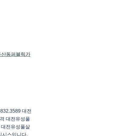
2.3589 대전
격 대전유성풀
 대전유성풀살
니시스입니다.