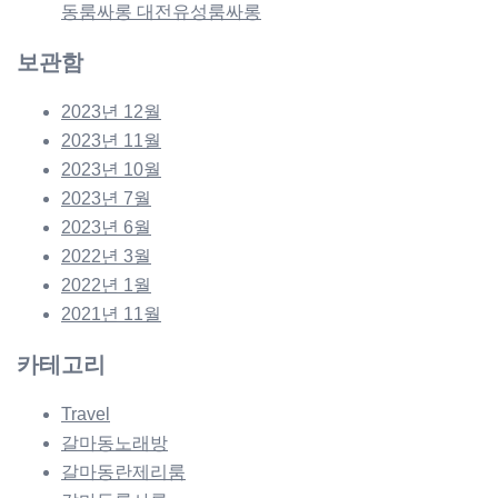
동룸싸롱 대전유성룸싸롱
보관함
2023년 12월
2023년 11월
2023년 10월
2023년 7월
2023년 6월
2022년 3월
2022년 1월
2021년 11월
카테고리
Travel
갈마동노래방
갈마동란제리룸