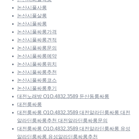
논산시풀사롱
논산시풀살롱
논산시풀싸롱
논산시풀싸롱가격
논산시풀싸롱견적
논산시풀싸롱문의
논산시풀싸롱예약
논산시풀싸롱위치
논산시풀싸롱추천
논산시풀싸롱코스
논산시풀싸롱후기
대전노래방 O1O.4832.3589 둔산동룸싸롱
대전룸싸롱
대전룸싸롱 O1O.4832.3589 대전알라딘룸싸롱 대전
알라딘룸싸롱추천 대전알라딘룸싸롱문의
대전룸싸롱 O1O.4832.3589 대전알라딘룸싸롱 유성
알라딘룸싸롱 유성알라딘룸싸롱추천