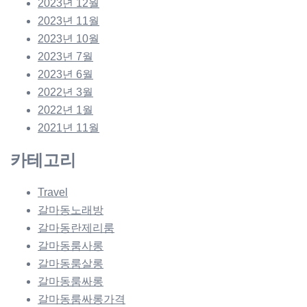
2023년 12월
2023년 11월
2023년 10월
2023년 7월
2023년 6월
2022년 3월
2022년 1월
2021년 11월
카테고리
Travel
갈마동노래방
갈마동란제리룸
갈마동룸사롱
갈마동룸살롱
갈마동룸싸롱
갈마동룸싸롱가격