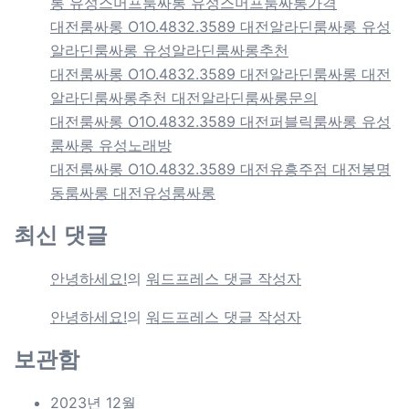
롱 유성스머프룸싸롱 유성스머프룸싸롱가격
대전룸싸롱 O1O.4832.3589 대전알라딘룸싸롱 유성
알라딘룸싸롱 유성알라딘룸싸롱추천
대전룸싸롱 O1O.4832.3589 대전알라딘룸싸롱 대전
알라딘룸싸롱추천 대전알라딘룸싸롱문의
대전룸싸롱 O1O.4832.3589 대전퍼블릭룸싸롱 유성
룸싸롱 유성노래방
대전룸싸롱 O1O.4832.3589 대전유흥주점 대전봉명
동룸싸롱 대전유성룸싸롱
최신 댓글
안녕하세요!
의
워드프레스 댓글 작성자
안녕하세요!
의
워드프레스 댓글 작성자
보관함
2023년 12월