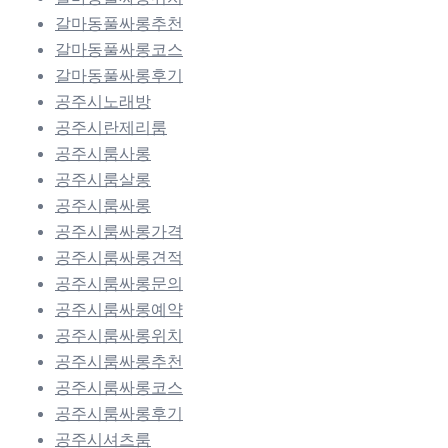
갈마동풀싸롱추천
갈마동풀싸롱코스
갈마동풀싸롱후기
공주시노래방
공주시란제리룸
공주시룸사롱
공주시룸살롱
공주시룸싸롱
공주시룸싸롱가격
공주시룸싸롱견적
공주시룸싸롱문의
공주시룸싸롱예약
공주시룸싸롱위치
공주시룸싸롱추천
공주시룸싸롱코스
공주시룸싸롱후기
공주시셔츠룸