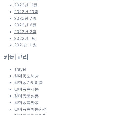
2023년 11월
2023년 10월
2023년 7월
2023년 6월
2022년 3월
2022년 1월
2021년 11월
카테고리
Travel
갈마동노래방
갈마동란제리룸
갈마동룸사롱
갈마동룸살롱
갈마동룸싸롱
갈마동룸싸롱가격