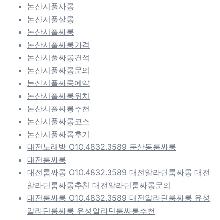
논산시풀사롱
논산시풀살롱
논산시풀싸롱
논산시풀싸롱가격
논산시풀싸롱견적
논산시풀싸롱문의
논산시풀싸롱예약
논산시풀싸롱위치
논산시풀싸롱추천
논산시풀싸롱코스
논산시풀싸롱후기
대전노래방 O1O.4832.3589 둔산동룸싸롱
대전룸싸롱
대전룸싸롱 O1O.4832.3589 대전알라딘룸싸롱 대전
알라딘룸싸롱추천 대전알라딘룸싸롱문의
대전룸싸롱 O1O.4832.3589 대전알라딘룸싸롱 유성
알라딘룸싸롱 유성알라딘룸싸롱추천