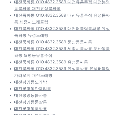
대전룸싸롱 O1O.4832.3589 대전유흥주점 대전봉명
동룸싸롱 대전유성룸싸롱
대전룸싸롱 O1O.4832.3589 대전유흥주점 유성룸싸
롱 세종시노래클럽
대전룸싸롱 O1O.4832.3589 대전퍼블릭룸싸롱 유성
룸싸롱 유성노래방
대전룸싸롱 O1O.4832.3589 둔산동룸싸롱
대전룸싸롱 O1O.4832.3589 세종시룸싸롱 둔산동룸
싸롱 월평동유흥주점
대전룸싸롱 O1O.4832.3589 유성룸싸롱
대전룸싸롱 O1O.4832.3589 유성룸싸롱 유성퍼블릭
가라오케 대전노래방
대전봉명동노래방
대전봉명동란제리룸
대전봉명동룸사롱
대전봉명동룸살롱
대전봉명동룸싸롱