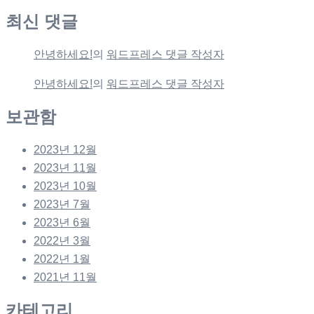
최신 댓글
안녕하세요!
의
워드프레스 댓글 작성자
안녕하세요!
의
워드프레스 댓글 작성자
보관함
2023년 12월
2023년 11월
2023년 10월
2023년 7월
2023년 6월
2022년 3월
2022년 1월
2021년 11월
카테고리