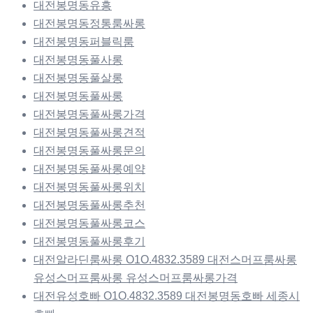
대전봉명동유흥
대전봉명동정통룸싸롱
대전봉명동퍼블릭룸
대전봉명동풀사롱
대전봉명동풀살롱
대전봉명동풀싸롱
대전봉명동풀싸롱가격
대전봉명동풀싸롱견적
대전봉명동풀싸롱문의
대전봉명동풀싸롱예약
대전봉명동풀싸롱위치
대전봉명동풀싸롱추천
대전봉명동풀싸롱코스
대전봉명동풀싸롱후기
대전알라딘룸싸롱 O1O.4832.3589 대전스머프룸싸롱
유성스머프룸싸롱 유성스머프룸싸롱가격
대전유성호빠 O1O.4832.3589 대전봉명동호빠 세종시