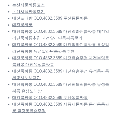
논산시풀싸롱코스
논산시풀싸롱후기
대전노래방 O1O.4832.3589 둔산동룸싸롱
대전룸싸롱
대전룸싸롱 O1O.4832.3589 대전알라딘룸싸롱 대전알
라딘룸싸롱추천 대전알라딘룸싸롱문의
대전룸싸롱 O1O.4832.3589 대전알라딘룸싸롱 유성알
라딘룸싸롱 유성알라딘룸싸롱추천
대전룸싸롱 O1O.4832.3589 대전유흥주점 대전봉명동
룸싸롱 대전유성룸싸롱
대전룸싸롱 O1O.4832.3589 대전유흥주점 유성룸싸롱
세종시노래클럽
대전룸싸롱 O1O.4832.3589 대전퍼블릭룸싸롱 유성룸
싸롱 유성노래방
대전룸싸롱 O1O.4832.3589 둔산동룸싸롱
대전룸싸롱 O1O.4832.3589 세종시룸싸롱 둔산동룸싸
롱 월평동유흥주점