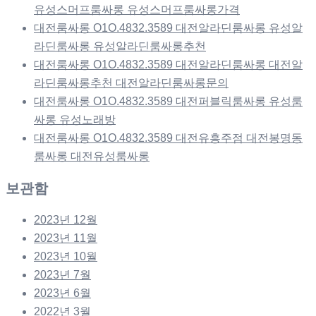
유성스머프룸싸롱 유성스머프룸싸롱가격
대전룸싸롱 O1O.4832.3589 대전알라딘룸싸롱 유성알
라딘룸싸롱 유성알라딘룸싸롱추천
대전룸싸롱 O1O.4832.3589 대전알라딘룸싸롱 대전알
라딘룸싸롱추천 대전알라딘룸싸롱문의
대전룸싸롱 O1O.4832.3589 대전퍼블릭룸싸롱 유성룸
싸롱 유성노래방
대전룸싸롱 O1O.4832.3589 대전유흥주점 대전봉명동
룸싸롱 대전유성룸싸롱
보관함
2023년 12월
2023년 11월
2023년 10월
2023년 7월
2023년 6월
2022년 3월