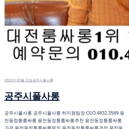
2022년 03월 11일
공주시풀사롱
공주시풀사롱
공주시풀사롱 공주시풀사롱 하지원팀장 O1O.4832.3589 용
전동정통룸싸롱 용전동정통룸싸롱추천 용전동정통룸싸롱
가격 용전동정통룸싸롱문의 용전동정통룸싸롱견적 용전동