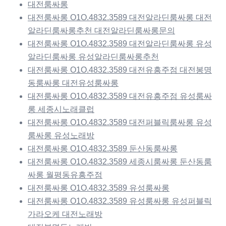
대전룸싸롱
대전룸싸롱 O1O.4832.3589 대전알라딘룸싸롱 대전
알라딘룸싸롱추천 대전알라딘룸싸롱문의
대전룸싸롱 O1O.4832.3589 대전알라딘룸싸롱 유성
알라딘룸싸롱 유성알라딘룸싸롱추천
대전룸싸롱 O1O.4832.3589 대전유흥주점 대전봉명
동룸싸롱 대전유성룸싸롱
대전룸싸롱 O1O.4832.3589 대전유흥주점 유성룸싸
롱 세종시노래클럽
대전룸싸롱 O1O.4832.3589 대전퍼블릭룸싸롱 유성
룸싸롱 유성노래방
대전룸싸롱 O1O.4832.3589 둔산동룸싸롱
대전룸싸롱 O1O.4832.3589 세종시룸싸롱 둔산동룸
싸롱 월평동유흥주점
대전룸싸롱 O1O.4832.3589 유성룸싸롱
대전룸싸롱 O1O.4832.3589 유성룸싸롱 유성퍼블릭
가라오케 대전노래방