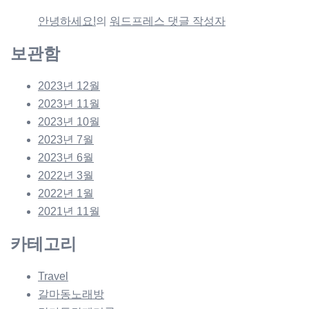
안녕하세요!
의
워드프레스 댓글 작성자
보관함
2023년 12월
2023년 11월
2023년 10월
2023년 7월
2023년 6월
2022년 3월
2022년 1월
2021년 11월
카테고리
Travel
갈마동노래방