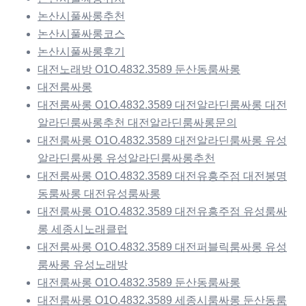
논산시풀싸롱추천
논산시풀싸롱코스
논산시풀싸롱후기
대전노래방 O1O.4832.3589 둔산동룸싸롱
대전룸싸롱
대전룸싸롱 O1O.4832.3589 대전알라딘룸싸롱 대전
알라딘룸싸롱추천 대전알라딘룸싸롱문의
대전룸싸롱 O1O.4832.3589 대전알라딘룸싸롱 유성
알라딘룸싸롱 유성알라딘룸싸롱추천
대전룸싸롱 O1O.4832.3589 대전유흥주점 대전봉명
동룸싸롱 대전유성룸싸롱
대전룸싸롱 O1O.4832.3589 대전유흥주점 유성룸싸
롱 세종시노래클럽
대전룸싸롱 O1O.4832.3589 대전퍼블릭룸싸롱 유성
룸싸롱 유성노래방
대전룸싸롱 O1O.4832.3589 둔산동룸싸롱
대전룸싸롱 O1O.4832.3589 세종시룸싸롱 둔산동룸