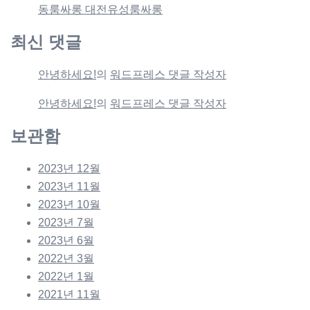
동룸싸롱 대전유성룸싸롱
최신 댓글
안녕하세요!
의
워드프레스 댓글 작성자
안녕하세요!
의
워드프레스 댓글 작성자
보관함
2023년 12월
2023년 11월
2023년 10월
2023년 7월
2023년 6월
2022년 3월
2022년 1월
2021년 11월