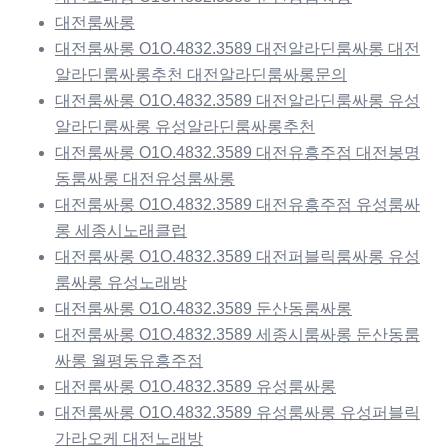
대전룸싸롱
대전룸싸롱 O1O.4832.3589 대전알라딘룸싸롱 대전
알라딘룸싸롱추천 대전알라딘룸싸롱문의
대전룸싸롱 O1O.4832.3589 대전알라딘룸싸롱 유성
알라딘룸싸롱 유성알라딘룸싸롱추천
대전룸싸롱 O1O.4832.3589 대전유흥주점 대전봉명
동룸싸롱 대전유성룸싸롱
대전룸싸롱 O1O.4832.3589 대전유흥주점 유성룸싸
롱 세종시노래클럽
대전룸싸롱 O1O.4832.3589 대전퍼블릭룸싸롱 유성
룸싸롱 유성노래방
대전룸싸롱 O1O.4832.3589 둔산동룸싸롱
대전룸싸롱 O1O.4832.3589 세종시룸싸롱 둔산동룸
싸롱 월평동유흥주점
대전룸싸롱 O1O.4832.3589 유성룸싸롱
대전룸싸롱 O1O.4832.3589 유성룸싸롱 유성퍼블릭
가라오케 대전노래방