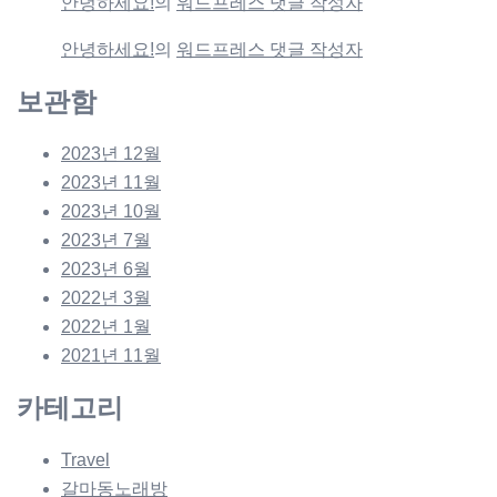
안녕하세요!
의
워드프레스 댓글 작성자
안녕하세요!
의
워드프레스 댓글 작성자
보관함
2023년 12월
2023년 11월
2023년 10월
2023년 7월
2023년 6월
2022년 3월
2022년 1월
2021년 11월
카테고리
Travel
갈마동노래방