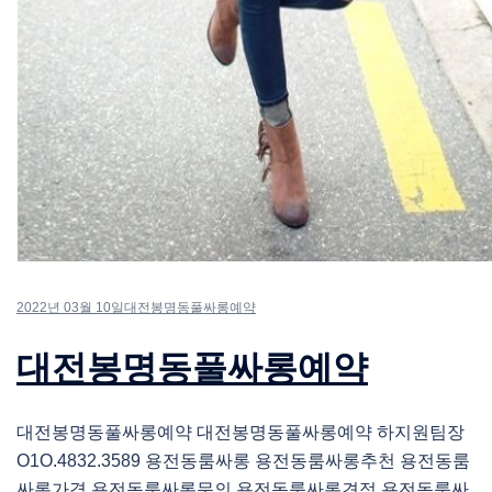
2022년 03월 10일
대전봉명동풀싸롱예약
대전봉명동풀싸롱예약
대전봉명동풀싸롱예약 대전봉명동풀싸롱예약 하지원팀장
O1O.4832.3589 용전동룸싸롱 용전동룸싸롱추천 용전동룸
싸롱가격 용전동룸싸롱문의 용전동룸싸롱견적 용전동룸싸