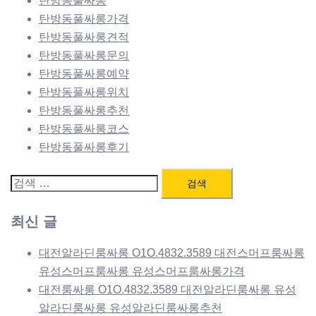
탄방동풀싸롱
탄방동풀싸롱가격
탄방동풀싸롱견적
탄방동풀싸롱문의
탄방동풀싸롱예약
탄방동풀싸롱위치
탄방동풀싸롱추천
탄방동풀싸롱코스
탄방동풀싸롱후기
검
색:
최신 글
대전알라딘룸싸롱 O1O.4832.3589 대전스머프룸싸롱
유성스머프룸싸롱 유성스머프룸싸롱가격
대전룸싸롱 O1O.4832.3589 대전알라딘룸싸롱 유성
알라딘룸싸롱 유성알라딘룸싸롱추천