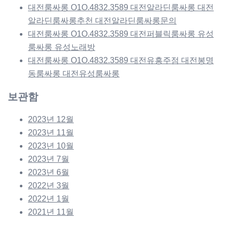
대전룸싸롱 O1O.4832.3589 대전알라딘룸싸롱 대전
알라딘룸싸롱추천 대전알라딘룸싸롱문의
대전룸싸롱 O1O.4832.3589 대전퍼블릭룸싸롱 유성
룸싸롱 유성노래방
대전룸싸롱 O1O.4832.3589 대전유흥주점 대전봉명
동룸싸롱 대전유성룸싸롱
보관함
2023년 12월
2023년 11월
2023년 10월
2023년 7월
2023년 6월
2022년 3월
2022년 1월
2021년 11월