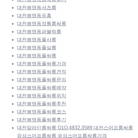
대전봉명동셔츠룸
대전봉명동유흥
대전봉명동정통룸싸롱
대전봉명동퍼블릭룸
대전봉명동풀사롱
대전봉명동풀살롱
대전봉명동풀싸롱
대전봉명동풀싸롱가격
대전봉명동풀싸롱견적
대전봉명동풀싸롱문의
대전봉명동풀싸롱예약
대전봉명동풀싸롱위치
대전봉명동풀싸롱추천
대전봉명동풀싸롱코스
대전봉명동풀싸롱후기
대전알라딘룸싸롱 O1O.4832.3589 대전스머프룸싸롱
유성스머프룸싸롱 유성스머프룸싸롱가격