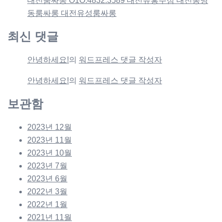
대전룸싸롱 O1O.4832.3589 대전유흥주점 대전봉명
동룸싸롱 대전유성룸싸롱
최신 댓글
안녕하세요!
의
워드프레스 댓글 작성자
안녕하세요!
의
워드프레스 댓글 작성자
보관함
2023년 12월
2023년 11월
2023년 10월
2023년 7월
2023년 6월
2022년 3월
2022년 1월
2021년 11월