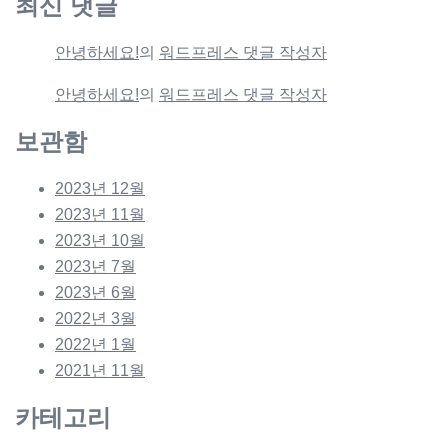
최신 댓글
안녕하세요!
의
워드프레스 댓글 작성자
안녕하세요!
의
워드프레스 댓글 작성자
보관함
2023년 12월
2023년 11월
2023년 10월
2023년 7월
2023년 6월
2022년 3월
2022년 1월
2021년 11월
카테고리