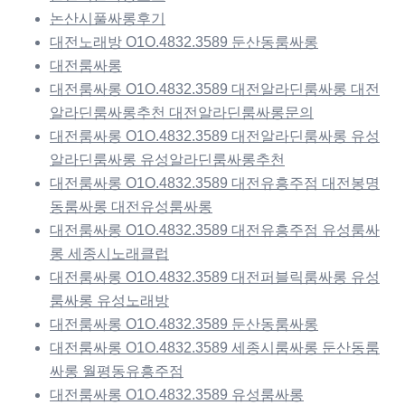
논산시풀싸롱후기
대전노래방 O1O.4832.3589 둔산동룸싸롱
대전룸싸롱
대전룸싸롱 O1O.4832.3589 대전알라딘룸싸롱 대전
알라딘룸싸롱추천 대전알라딘룸싸롱문의
대전룸싸롱 O1O.4832.3589 대전알라딘룸싸롱 유성
알라딘룸싸롱 유성알라딘룸싸롱추천
대전룸싸롱 O1O.4832.3589 대전유흥주점 대전봉명
동룸싸롱 대전유성룸싸롱
대전룸싸롱 O1O.4832.3589 대전유흥주점 유성룸싸
롱 세종시노래클럽
대전룸싸롱 O1O.4832.3589 대전퍼블릭룸싸롱 유성
룸싸롱 유성노래방
대전룸싸롱 O1O.4832.3589 둔산동룸싸롱
대전룸싸롱 O1O.4832.3589 세종시룸싸롱 둔산동룸
싸롱 월평동유흥주점
대전룸싸롱 O1O.4832.3589 유성룸싸롱