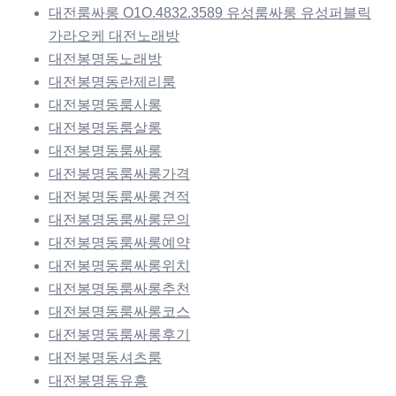
대전룸싸롱 O1O.4832.3589 유성룸싸롱 유성퍼블릭
가라오케 대전노래방
대전봉명동노래방
대전봉명동란제리룸
대전봉명동룸사롱
대전봉명동룸살롱
대전봉명동룸싸롱
대전봉명동룸싸롱가격
대전봉명동룸싸롱견적
대전봉명동룸싸롱문의
대전봉명동룸싸롱예약
대전봉명동룸싸롱위치
대전봉명동룸싸롱추천
대전봉명동룸싸롱코스
대전봉명동룸싸롱후기
대전봉명동셔츠룸
대전봉명동유흥