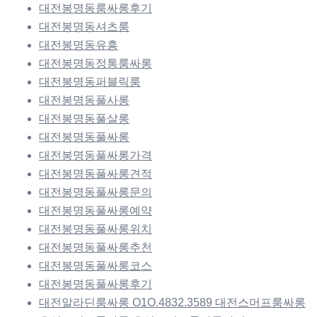
대전봉명동룸싸롱후기
대전봉명동셔츠룸
대전봉명동유흥
대전봉명동정통룸싸롱
대전봉명동퍼블릭룸
대전봉명동풀사롱
대전봉명동풀살롱
대전봉명동풀싸롱
대전봉명동풀싸롱가격
대전봉명동풀싸롱견적
대전봉명동풀싸롱문의
대전봉명동풀싸롱예약
대전봉명동풀싸롱위치
대전봉명동풀싸롱추천
대전봉명동풀싸롱코스
대전봉명동풀싸롱후기
대전알라딘룸싸롱 O1O.4832.3589 대전스머프룸싸롱