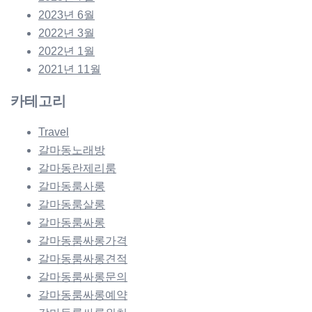
2023년 6월
2022년 3월
2022년 1월
2021년 11월
카테고리
Travel
갈마동노래방
갈마동란제리룸
갈마동룸사롱
갈마동룸살롱
갈마동룸싸롱
갈마동룸싸롱가격
갈마동룸싸롱견적
갈마동룸싸롱문의
갈마동룸싸롱예약