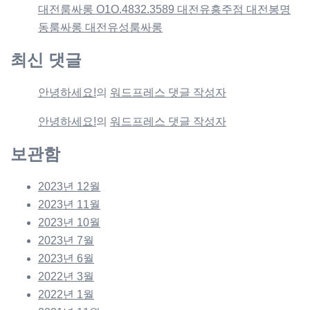
대전룸싸롱 O1O.4832.3589 대전유흥주점 대전봉명
동룸싸롱 대전유성룸싸롱
최신 댓글
안녕하세요!
의
워드프레스 댓글 작성자
안녕하세요!
의
워드프레스 댓글 작성자
보관함
2023년 12월
2023년 11월
2023년 10월
2023년 7월
2023년 6월
2022년 3월
2022년 1월