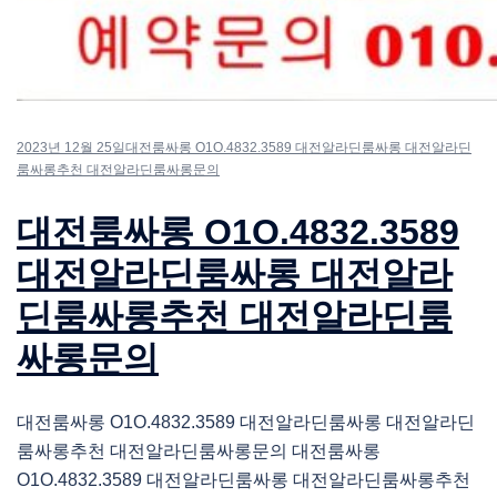
2023년 12월 25일
대전룸싸롱 O1O.4832.3589 대전알라딘룸싸롱 대전알라딘
룸싸롱추천 대전알라딘룸싸롱문의
대전룸싸롱 O1O.4832.3589
대전알라딘룸싸롱 대전알라
딘룸싸롱추천 대전알라딘룸
싸롱문의
대전룸싸롱 O1O.4832.3589 대전알라딘룸싸롱 대전알라딘
룸싸롱추천 대전알라딘룸싸롱문의 대전룸싸롱
O1O.4832.3589 대전알라딘룸싸롱 대전알라딘룸싸롱추천