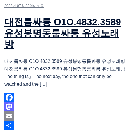
2023년 07월 22일
미분류
대전룸싸롱 O1O.4832.3589
유성봉명동룸싸롱 유성노래
방
대전룸싸롱 O1O.4832.3589 유성봉명동룸싸롱 유성노래방
대전룸싸롱 O1O.4832.3589 유성봉명동룸싸롱 유성노래방
The thing is」The next day, the one that can only be
watched and the […]
Facebook
Mastodon
Email