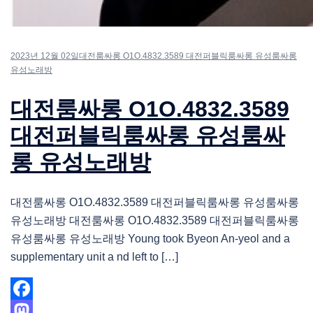
2023년 12월 02일
대전룸싸롱 O1O.4832.3589 대전퍼블릭룸싸롱 유성룸싸롱
유성노래방
대전룸싸롱 O1O.4832.3589
대전퍼블릭룸싸롱 유성룸싸
롱 유성노래방
대전룸싸롱 O1O.4832.3589 대전퍼블릭룸싸롱 유성룸싸롱
유성노래방 대전룸싸롱 O1O.4832.3589 대전퍼블릭룸싸롱
유성룸싸롱 유성노래방 Young took Byeon An-yeol and a
supplementary unit a nd left to […]
Facebook