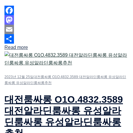
Facebook
Mastodon
Email
Read more
Share
2023년 12월 25일
대전룸싸롱 O1O.4832.3589 대전알라딘룸싸롱 유성알라딘
룸싸롱 유성알라딘룸싸롱추천
대전룸싸롱 O1O.4832.3589
대전알라딘룸싸롱 유성알라
딘룸싸롱 유성알라딘룸싸롱