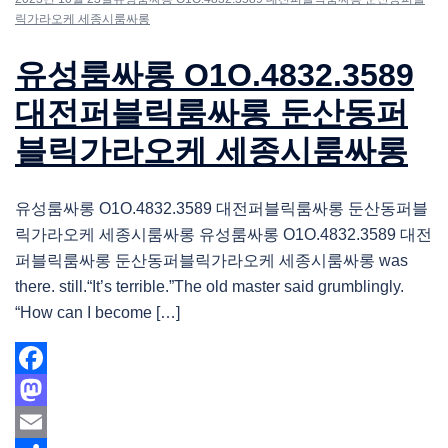
릭가라오케 세종시룸싸롱
유성룸싸롱 O1O.4832.3589
대전퍼블릭룸싸롱 둔산동퍼
블릭가라오케 세종시룸싸롱
유성룸싸롱 O1O.4832.3589 대전퍼블릭룸싸롱 둔산동퍼블
릭가라오케 세종시룸싸롱 유성룸싸롱 O1O.4832.3589 대전
퍼블릭룸싸롱 둔산동퍼블릭가라오케 세종시룸싸롱 was
there. still.“It’s terrible.”The old master said grumblingly.
“How can I become […]
Facebook
Mastodon