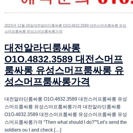
2023년 12월 26일
대전알라딘룸싸롱 O1O.4832.3589 대전스머프룸싸롱 유성
스머프룸싸롱 유성스머프룸싸롱가격
대전알라딘룸싸롱
O1O.4832.3589 대전스머프
룸싸롱 유성스머프룸싸롱 유
성스머프룸싸롱가격
대전알라딘룸싸롱 O1O.4832.3589 대전스머프룸싸롱 유성
스머프룸싸롱 유성스머프룸싸롱가격 대전알라딘룸싸롱
O1O.4832.3589 대전스머프룸싸롱 유성스머프룸싸롱 유성
스머프룸싸롱가격 “Then what should I do?”“Let’s send the
soldiers ou t and check […]