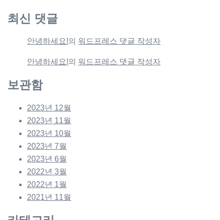
최신 댓글
안녕하세요!
의
워드프레스 댓글 작성자
안녕하세요!
의
워드프레스 댓글 작성자
보관함
2023년 12월
2023년 11월
2023년 10월
2023년 7월
2023년 6월
2022년 3월
2022년 1월
2021년 11월