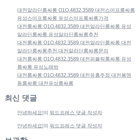
대전알라딘룸싸롱 O1O.4832.3589 대전스머프룸싸롱
유성스머프룸싸롱 유성스머프룸싸롱가격
대전룸싸롱 O1O.4832.3589 대전알라딘룸싸롱 유성
알라딘룸싸롱 유성알라딘룸싸롱추천
대전룸싸롱 O1O.4832.3589 대전알라딘룸싸롱 대전
알라딘룸싸롱추천 대전알라딘룸싸롱문의
대전룸싸롱 O1O.4832.3589 대전퍼블릭룸싸롱 유성
룸싸롱 유성노래방
대전룸싸롱 O1O.4832.3589 대전유흥주점 대전봉명
동룸싸롱 대전유성룸싸롱
최신 댓글
안녕하세요!
의
워드프레스 댓글 작성자
안녕하세요!
의
워드프레스 댓글 작성자