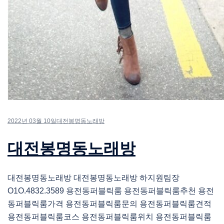
2022년 03월 10일
대전봉명동노래방
대전봉명동노래방
대전봉명동노래방 대전봉명동노래방 하지원팀장
O1O.4832.3589 용전동퍼블릭룸 용전동퍼블릭룸추천 용전
동퍼블릭룸가격 용전동퍼블릭룸문의 용전동퍼블릭룸견적
용전동퍼블릭룸코스 용전동퍼블릭룸위치 용전동퍼블릭룸