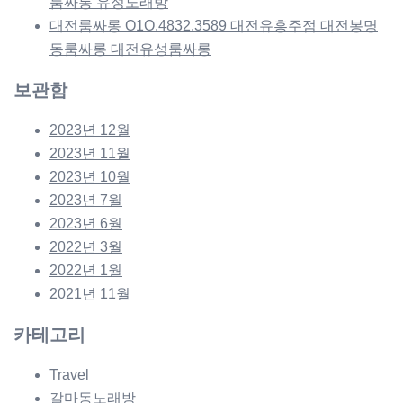
룸싸롱 유성노래방
대전룸싸롱 O1O.4832.3589 대전유흥주점 대전봉명
동룸싸롱 대전유성룸싸롱
보관함
2023년 12월
2023년 11월
2023년 10월
2023년 7월
2023년 6월
2022년 3월
2022년 1월
2021년 11월
카테고리
Travel
갈마동노래방