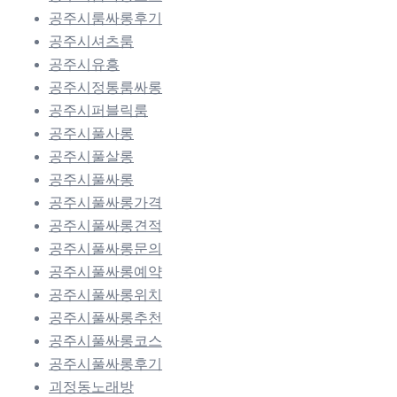
공주시룸싸롱후기
공주시셔츠룸
공주시유흥
공주시정통룸싸롱
공주시퍼블릭룸
공주시풀사롱
공주시풀살롱
공주시풀싸롱
공주시풀싸롱가격
공주시풀싸롱견적
공주시풀싸롱문의
공주시풀싸롱예약
공주시풀싸롱위치
공주시풀싸롱추천
공주시풀싸롱코스
공주시풀싸롱후기
괴정동노래방