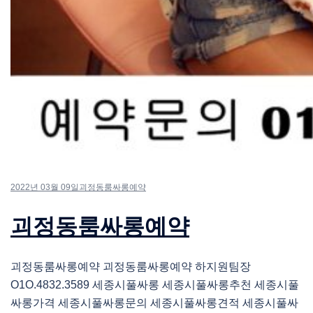
2022년 03월 09일
괴정동룸싸롱예약
괴정동룸싸롱예약
괴정동룸싸롱예약 괴정동룸싸롱예약 하지원팀장
O1O.4832.3589 세종시풀싸롱 세종시풀싸롱추천 세종시풀
싸롱가격 세종시풀싸롱문의 세종시풀싸롱견적 세종시풀싸