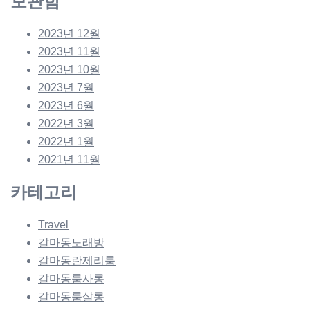
보관함
2023년 12월
2023년 11월
2023년 10월
2023년 7월
2023년 6월
2022년 3월
2022년 1월
2021년 11월
카테고리
Travel
갈마동노래방
갈마동란제리룸
갈마동룸사롱
갈마동룸살롱