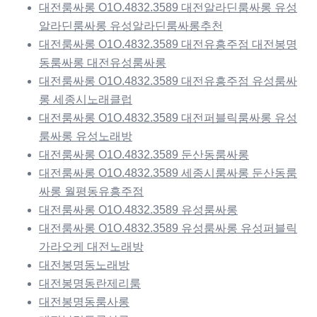
대전룸싸롱 O1O.4832.3589 대전알라딘룸싸롱 유성
알라딘룸싸롱 유성알라딘룸싸롱추천
대전룸싸롱 O1O.4832.3589 대전유흥주점 대전봉명
동룸싸롱 대전유성룸싸롱
대전룸싸롱 O1O.4832.3589 대전유흥주점 유성룸싸
롱 세종시노래클럽
대전룸싸롱 O1O.4832.3589 대전퍼블릭룸싸롱 유성
룸싸롱 유성노래방
대전룸싸롱 O1O.4832.3589 둔산동룸싸롱
대전룸싸롱 O1O.4832.3589 세종시룸싸롱 둔산동룸
싸롱 월평동유흥주점
대전룸싸롱 O1O.4832.3589 유성룸싸롱
대전룸싸롱 O1O.4832.3589 유성룸싸롱 유성퍼블릭
가라오케 대전노래방
대전봉명동노래방
대전봉명동란제리룸
대전봉명동룸사롱