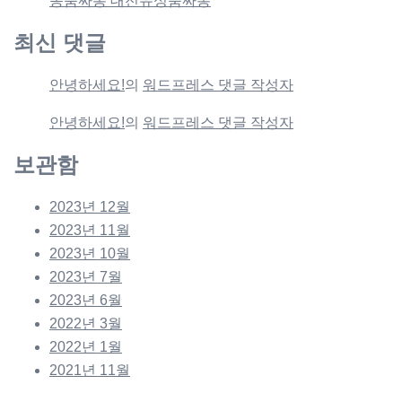
동룸싸롱 대전유성룸싸롱
최신 댓글
안녕하세요!
의
워드프레스 댓글 작성자
안녕하세요!
의
워드프레스 댓글 작성자
보관함
2023년 12월
2023년 11월
2023년 10월
2023년 7월
2023년 6월
2022년 3월
2022년 1월
2021년 11월