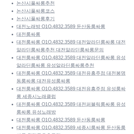
논산시풀싸롱추천
논산시풀싸롱코스
논산시풀싸롱후기
대전노래방 O1O.4832.3589 둔산동룸싸롱
대전룸싸롱
대전룸싸롱 O1O.4832.3589 대전알라딘룸싸롱 대전
알라딘룸싸롱추천 대전알라딘룸싸롱문의
대전룸싸롱 O1O.4832.3589 대전알라딘룸싸롱 유성
알라딘룸싸롱 유성알라딘룸싸롱추천
대전룸싸롱 O1O.4832.3589 대전유흥주점 대전봉명
동룸싸롱 대전유성룸싸롱
대전룸싸롱 O1O.4832.3589 대전유흥주점 유성룸싸
롱 세종시노래클럽
대전룸싸롱 O1O.4832.3589 대전퍼블릭룸싸롱 유성
룸싸롱 유성노래방
대전룸싸롱 O1O.4832.3589 둔산동룸싸롱
대전룸싸롱 O1O.4832.3589 세종시룸싸롱 둔산동룸