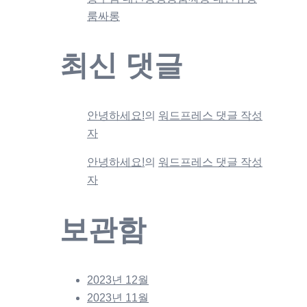
룸싸롱
최신 댓글
안녕하세요!
의
워드프레스 댓글 작성
자
안녕하세요!
의
워드프레스 댓글 작성
자
보관함
2023년 12월
2023년 11월