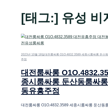
[태그:]
유성 
2023년 10월 18일
대전룸싸롱 O1O.4832.3589 세종시룸싸롱 둔
주점
대전룸싸롱 O1O.4832.35
종시룸싸롱 둔산동룸싸롱
동유흥주점
대전룸싸롱 O1O.4832.3589 세종시룸싸롱 둔산