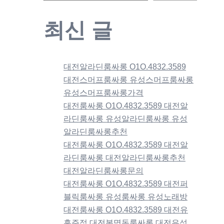
최신 글
대전알라딘룸싸롱 O1O.4832.3589
대전스머프룸싸롱 유성스머프룸싸롱
유성스머프룸싸롱가격
대전룸싸롱 O1O.4832.3589 대전알
라딘룸싸롱 유성알라딘룸싸롱 유성
알라딘룸싸롱추천
대전룸싸롱 O1O.4832.3589 대전알
라딘룸싸롱 대전알라딘룸싸롱추천
대전알라딘룸싸롱문의
대전룸싸롱 O1O.4832.3589 대전퍼
블릭룸싸롱 유성룸싸롱 유성노래방
대전룸싸롱 O1O.4832.3589 대전유
흥주점 대전봉명동룸싸롱 대전유성