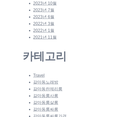
2023년 10월
2023년 7월
2023년 6월
2022년 3월
2022년 1월
2021년 11월
카테고리
Travel
갈마동노래방
갈마동란제리룸
갈마동룸사롱
갈마동룸살롱
갈마동룸싸롱
갈마동룸싸롱가격