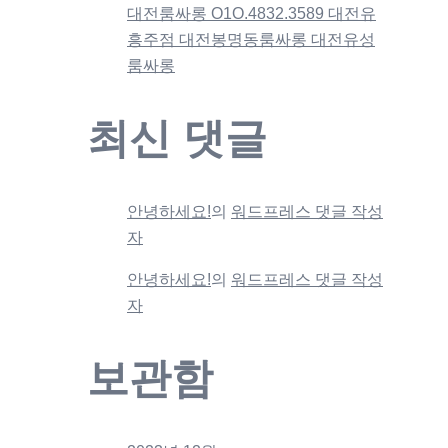
대전룸싸롱 O1O.4832.3589 대전유
흥주점 대전봉명동룸싸롱 대전유성
룸싸롱
최신 댓글
안녕하세요!
의
워드프레스 댓글 작성
자
안녕하세요!
의
워드프레스 댓글 작성
자
보관함