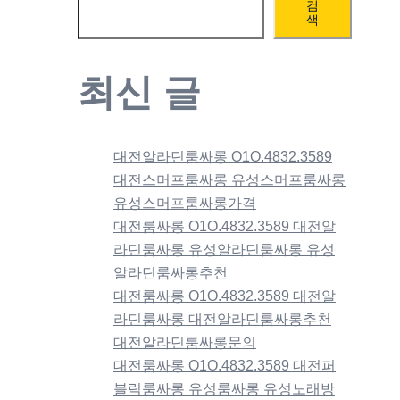
검
색
최신 글
대전알라딘룸싸롱 O1O.4832.3589
대전스머프룸싸롱 유성스머프룸싸롱
유성스머프룸싸롱가격
대전룸싸롱 O1O.4832.3589 대전알
라딘룸싸롱 유성알라딘룸싸롱 유성
알라딘룸싸롱추천
대전룸싸롱 O1O.4832.3589 대전알
라딘룸싸롱 대전알라딘룸싸롱추천
대전알라딘룸싸롱문의
대전룸싸롱 O1O.4832.3589 대전퍼
블릭룸싸롱 유성룸싸롱 유성노래방