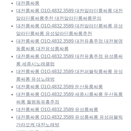
대전룸싸롱
대전룸싸롱 O1O.4832.3589 대전알라딘룸싸롱 대전
알라딘룸싸롱추천 대전알라딘룸싸롱문의
대전룸싸롱 O1O.4832.3589 대전알라딘룸싸롱 유성
알라딘룸싸롱 유성알라딘룸싸롱추천
대전룸싸롱 O1O.4832.3589 대전유흥주점 대전봉명
동룸싸롱 대전유성룸싸롱
대전룸싸롱 O1O.4832.3589 대전유흥주점 유성룸싸
롱 세종시노래클럽
대전룸싸롱 O1O.4832.3589 대전퍼블릭룸싸롱 유성
룸싸롱 유성노래방
대전룸싸롱 O1O.4832.3589 둔산동룸싸롱
대전룸싸롱 O1O.4832.3589 세종시룸싸롱 둔산동룸
싸롱 월평동유흥주점
대전룸싸롱 O1O.4832.3589 유성룸싸롱
대전룸싸롱 O1O.4832.3589 유성룸싸롱 유성퍼블릭
가라오케 대전노래방