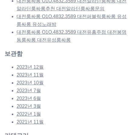
대전룸싸롱 O1O.4832.3589 대전알라딘룸싸롱 대전
알라딘룸싸롱추천 대전알라딘룸싸롱문의
대전룸싸롱 O1O.4832.3589 대전퍼블릭룸싸롱 유성
룸싸롱 유성노래방
대전룸싸롱 O1O.4832.3589 대전유흥주점 대전봉명
동룸싸롱 대전유성룸싸롱
보관함
2023년 12월
2023년 11월
2023년 10월
2023년 7월
2023년 6월
2022년 3월
2022년 1월
2021년 11월