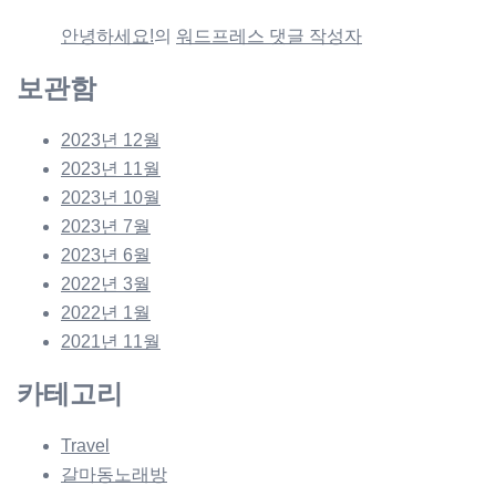
안녕하세요!
의
워드프레스 댓글 작성자
보관함
2023년 12월
2023년 11월
2023년 10월
2023년 7월
2023년 6월
2022년 3월
2022년 1월
2021년 11월
카테고리
Travel
갈마동노래방