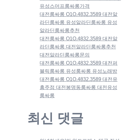
유성스머프룸싸롱가격
대전룸싸롱 O1O.4832.3589 대전알
라딘룸싸롱 유성알라딘룸싸롱 유성
알라딘룸싸롱추천
대전룸싸롱 O1O.4832.3589 대전알
라딘룸싸롱 대전알라딘룸싸롱추천
대전알라딘룸싸롱문의
대전룸싸롱 O1O.4832.3589 대전퍼
블릭룸싸롱 유성룸싸롱 유성노래방
대전룸싸롱 O1O.4832.3589 대전유
흥주점 대전봉명동룸싸롱 대전유성
룸싸롱
최신 댓글