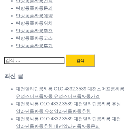
탄방동풀싸롱견적
탄방동풀싸롱문의
탄방동풀싸롱예약
탄방동풀싸롱위치
탄방동풀싸롱추천
탄방동풀싸롱코스
탄방동풀싸롱후기
검
색:
최신 글
대전알라딘룸싸롱 O1O.4832.3589 대전스머프룸싸롱
유성스머프룸싸롱 유성스머프룸싸롱가격
대전룸싸롱 O1O.4832.3589 대전알라딘룸싸롱 유성
알라딘룸싸롱 유성알라딘룸싸롱추천
대전룸싸롱 O1O.4832.3589 대전알라딘룸싸롱 대전
알라딘룸싸롱추천 대전알라딘룸싸롱문의