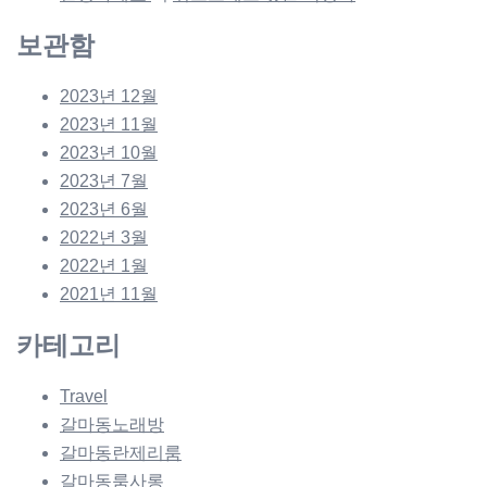
보관함
2023년 12월
2023년 11월
2023년 10월
2023년 7월
2023년 6월
2022년 3월
2022년 1월
2021년 11월
카테고리
Travel
갈마동노래방
갈마동란제리룸
갈마동룸사롱