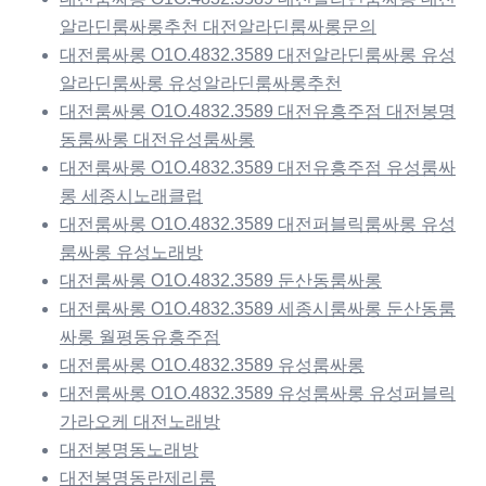
알라딘룸싸롱추천 대전알라딘룸싸롱문의
대전룸싸롱 O1O.4832.3589 대전알라딘룸싸롱 유성
알라딘룸싸롱 유성알라딘룸싸롱추천
대전룸싸롱 O1O.4832.3589 대전유흥주점 대전봉명
동룸싸롱 대전유성룸싸롱
대전룸싸롱 O1O.4832.3589 대전유흥주점 유성룸싸
롱 세종시노래클럽
대전룸싸롱 O1O.4832.3589 대전퍼블릭룸싸롱 유성
룸싸롱 유성노래방
대전룸싸롱 O1O.4832.3589 둔산동룸싸롱
대전룸싸롱 O1O.4832.3589 세종시룸싸롱 둔산동룸
싸롱 월평동유흥주점
대전룸싸롱 O1O.4832.3589 유성룸싸롱
대전룸싸롱 O1O.4832.3589 유성룸싸롱 유성퍼블릭
가라오케 대전노래방
대전봉명동노래방
대전봉명동란제리룸