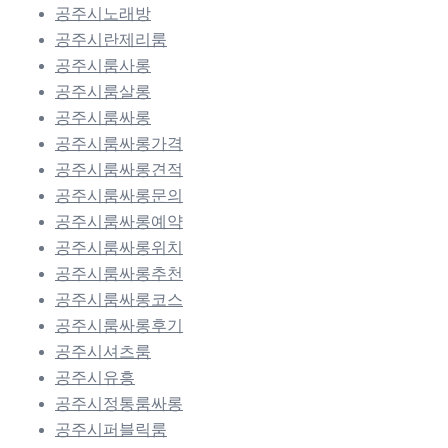
공주시노래방
공주시란제리룸
공주시룸사롱
공주시룸살롱
공주시룸싸롱
공주시룸싸롱가격
공주시룸싸롱견적
공주시룸싸롱문의
공주시룸싸롱예약
공주시룸싸롱위치
공주시룸싸롱추천
공주시룸싸롱코스
공주시룸싸롱후기
공주시셔츠룸
공주시유흥
공주시정통룸싸롱
공주시퍼블릭룸