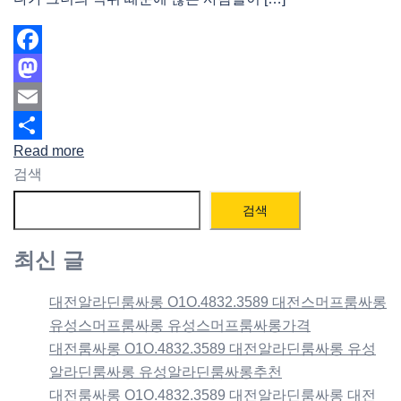
Facebook
Mastodon
Email
Read more
Share
검색
검색
최신 글
대전알라딘룸싸롱 O1O.4832.3589 대전스머프룸싸롱
유성스머프룸싸롱 유성스머프룸싸롱가격
대전룸싸롱 O1O.4832.3589 대전알라딘룸싸롱 유성
알라딘룸싸롱 유성알라딘룸싸롱추천
대전룸싸롱 O1O.4832.3589 대전알라딘룸싸롱 대전