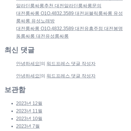
알라딘룸싸롱추천 대전알라딘룸싸롱문의
대전룸싸롱 O1O.4832.3589 대전퍼블릭룸싸롱 유성
룸싸롱 유성노래방
대전룸싸롱 O1O.4832.3589 대전유흥주점 대전봉명
동룸싸롱 대전유성룸싸롱
최신 댓글
안녕하세요!
의
워드프레스 댓글 작성자
안녕하세요!
의
워드프레스 댓글 작성자
보관함
2023년 12월
2023년 11월
2023년 10월
2023년 7월