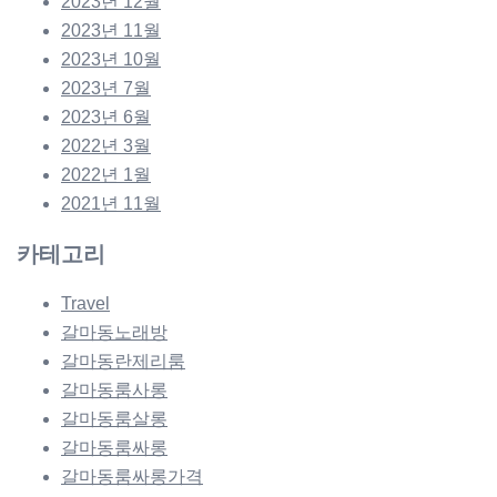
2023년 12월
2023년 11월
2023년 10월
2023년 7월
2023년 6월
2022년 3월
2022년 1월
2021년 11월
카테고리
Travel
갈마동노래방
갈마동란제리룸
갈마동룸사롱
갈마동룸살롱
갈마동룸싸롱
갈마동룸싸롱가격