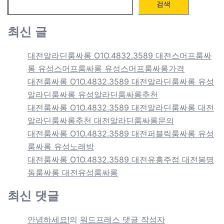
검색
최신 글
대전알라딘룸싸롱 O1O.4832.3589 대전스머프룸싸
롱 유성스머프룸싸롱 유성스머프룸싸롱가격
대전룸싸롱 O1O.4832.3589 대전알라딘룸싸롱 유성
알라딘룸싸롱 유성알라딘룸싸롱추천
대전룸싸롱 O1O.4832.3589 대전알라딘룸싸롱 대전
알라딘룸싸롱추천 대전알라딘룸싸롱문의
대전룸싸롱 O1O.4832.3589 대전퍼블릭룸싸롱 유성
룸싸롱 유성노래방
대전룸싸롱 O1O.4832.3589 대전유흥주점 대전봉명
동룸싸롱 대전유성룸싸롱
최신 댓글
안녕하세요!
의
워드프레스 댓글 작성자