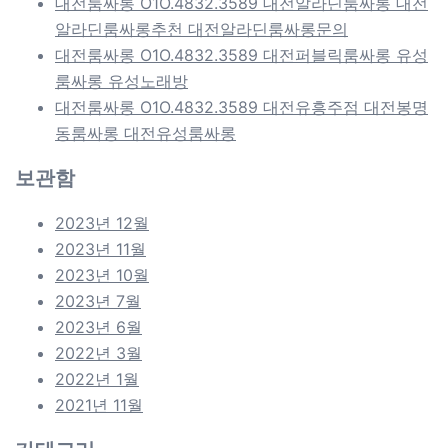
대전룸싸롱 O1O.4832.3589 대전알라딘룸싸롱 대전
알라딘룸싸롱추천 대전알라딘룸싸롱문의
대전룸싸롱 O1O.4832.3589 대전퍼블릭룸싸롱 유성
룸싸롱 유성노래방
대전룸싸롱 O1O.4832.3589 대전유흥주점 대전봉명
동룸싸롱 대전유성룸싸롱
보관함
2023년 12월
2023년 11월
2023년 10월
2023년 7월
2023년 6월
2022년 3월
2022년 1월
2021년 11월