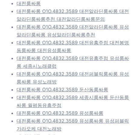
대전룸싸롱
대전룸싸롱 O1O.4832.3589 대전알라딘룸싸롱 대전
알라딘룸싸롱추천 대전알라딘룸싸롱문의
대전룸싸롱 O1O.4832.3589 대전알라딘룸싸롱 유성
알라딘룸싸롱 유성알라딘룸싸롱추천
대전룸싸롱 O1O.4832.3589 대전유흥주점 대전봉명
동룸싸롱 대전유성룸싸롱
대전룸싸롱 O1O.4832.3589 대전유흥주점 유성룸싸
롱 세종시노래클럽
대전룸싸롱 O1O.4832.3589 대전퍼블릭룸싸롱 유성
룸싸롱 유성노래방
대전룸싸롱 O1O.4832.3589 둔산동룸싸롱
대전룸싸롱 O1O.4832.3589 세종시룸싸롱 둔산동룸
싸롱 월평동유흥주점
대전룸싸롱 O1O.4832.3589 유성룸싸롱
대전룸싸롱 O1O.4832.3589 유성룸싸롱 유성퍼블릭
가라오케 대전노래방