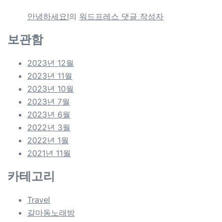
안녕하세요!
의
워드프레스 댓글 작성자
보관함
2023년 12월
2023년 11월
2023년 10월
2023년 7월
2023년 6월
2022년 3월
2022년 1월
2021년 11월
카테고리
Travel
갈마동노래방