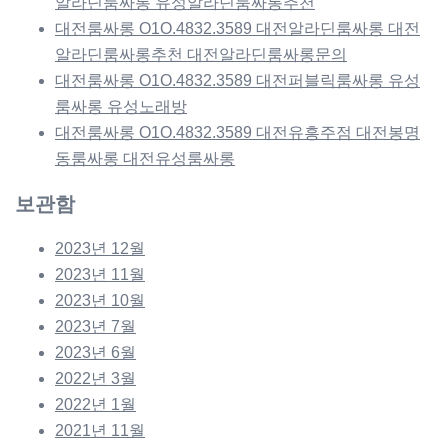
알라딘룸싸롱 유성알라딘룸싸롱추천
대전룸싸롱 O1O.4832.3589 대전알라딘룸싸롱 대전
알라딘룸싸롱추천 대전알라딘룸싸롱문의
대전룸싸롱 O1O.4832.3589 대전퍼블릭룸싸롱 유성
룸싸롱 유성노래방
대전룸싸롱 O1O.4832.3589 대전유흥주점 대전봉명
동룸싸롱 대전유성룸싸롱
보관함
2023년 12월
2023년 11월
2023년 10월
2023년 7월
2023년 6월
2022년 3월
2022년 1월
2021년 11월