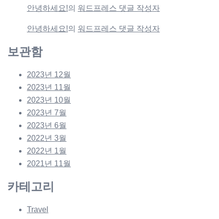
안녕하세요!
의
워드프레스 댓글 작성자
안녕하세요!
의
워드프레스 댓글 작성자
보관함
2023년 12월
2023년 11월
2023년 10월
2023년 7월
2023년 6월
2022년 3월
2022년 1월
2021년 11월
카테고리
Travel