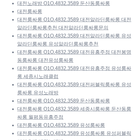
대전노래방 O1O.4832.3589 둔산동룸싸롱
대전룸싸롱
대전룸싸롱 O1O.4832.3589 대전알라딘룸싸롱 대전
알라딘룸싸롱추천 대전알라딘룸싸롱문의
대전룸싸롱 O1O.4832.3589 대전알라딘룸싸롱 유성
알라딘룸싸롱 유성알라딘룸싸롱추천
대전룸싸롱 O1O.4832.3589 대전유흥주점 대전봉명
동룸싸롱 대전유성룸싸롱
대전룸싸롱 O1O.4832.3589 대전유흥주점 유성룸싸
롱 세종시노래클럽
대전룸싸롱 O1O.4832.3589 대전퍼블릭룸싸롱 유성
룸싸롱 유성노래방
대전룸싸롱 O1O.4832.3589 둔산동룸싸롱
대전룸싸롱 O1O.4832.3589 세종시룸싸롱 둔산동룸
싸롱 월평동유흥주점
대전룸싸롱 O1O.4832.3589 유성룸싸롱
대전룸싸롱 O1O.4832.3589 유성룸싸롱 유성퍼블릭