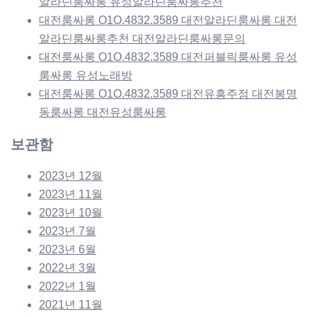
알라딘룸싸롱 유성알라딘룸싸롱추천
대전룸싸롱 O1O.4832.3589 대전알라딘룸싸롱 대전
알라딘룸싸롱추천 대전알라딘룸싸롱문의
대전룸싸롱 O1O.4832.3589 대전퍼블릭룸싸롱 유성
룸싸롱 유성노래방
대전룸싸롱 O1O.4832.3589 대전유흥주점 대전봉명
동룸싸롱 대전유성룸싸롱
보관함
2023년 12월
2023년 11월
2023년 10월
2023년 7월
2023년 6월
2022년 3월
2022년 1월
2021년 11월