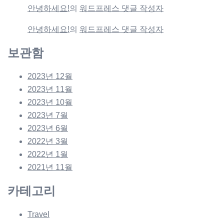
안녕하세요!
의
워드프레스 댓글 작성자
안녕하세요!
의
워드프레스 댓글 작성자
보관함
2023년 12월
2023년 11월
2023년 10월
2023년 7월
2023년 6월
2022년 3월
2022년 1월
2021년 11월
카테고리
Travel