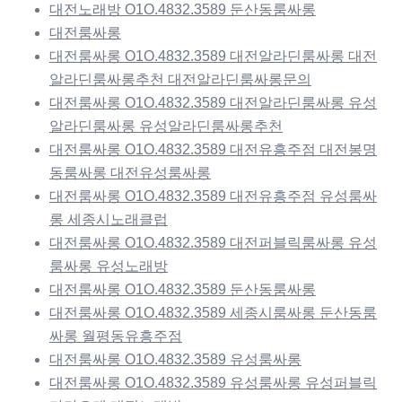
대전노래방 O1O.4832.3589 둔산동룸싸롱
대전룸싸롱
대전룸싸롱 O1O.4832.3589 대전알라딘룸싸롱 대전
알라딘룸싸롱추천 대전알라딘룸싸롱문의
대전룸싸롱 O1O.4832.3589 대전알라딘룸싸롱 유성
알라딘룸싸롱 유성알라딘룸싸롱추천
대전룸싸롱 O1O.4832.3589 대전유흥주점 대전봉명
동룸싸롱 대전유성룸싸롱
대전룸싸롱 O1O.4832.3589 대전유흥주점 유성룸싸
롱 세종시노래클럽
대전룸싸롱 O1O.4832.3589 대전퍼블릭룸싸롱 유성
룸싸롱 유성노래방
대전룸싸롱 O1O.4832.3589 둔산동룸싸롱
대전룸싸롱 O1O.4832.3589 세종시룸싸롱 둔산동룸
싸롱 월평동유흥주점
대전룸싸롱 O1O.4832.3589 유성룸싸롱
대전룸싸롱 O1O.4832.3589 유성룸싸롱 유성퍼블릭