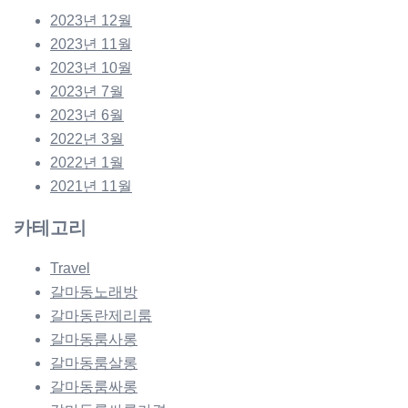
2023년 12월
2023년 11월
2023년 10월
2023년 7월
2023년 6월
2022년 3월
2022년 1월
2021년 11월
카테고리
Travel
갈마동노래방
갈마동란제리룸
갈마동룸사롱
갈마동룸살롱
갈마동룸싸롱