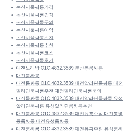
논산시풀싸롱가격
논산시풀싸롱견적
논산시풀싸롱문의
논산시풀싸롱예약
논산시풀싸롱위치
논산시풀싸롱추천
논산시풀싸롱코스
논산시풀싸롱후기
대전노래방 O1O.4832.3589 둔산동룸싸롱
대전룸싸롱
대전룸싸롱 O1O.4832.3589 대전알라딘룸싸롱 대전
알라딘룸싸롱추천 대전알라딘룸싸롱문의
대전룸싸롱 O1O.4832.3589 대전알라딘룸싸롱 유성
알라딘룸싸롱 유성알라딘룸싸롱추천
대전룸싸롱 O1O.4832.3589 대전유흥주점 대전봉명
동룸싸롱 대전유성룸싸롱
대전룸싸롱 O1O.4832.3589 대전유흥주점 유성룸싸