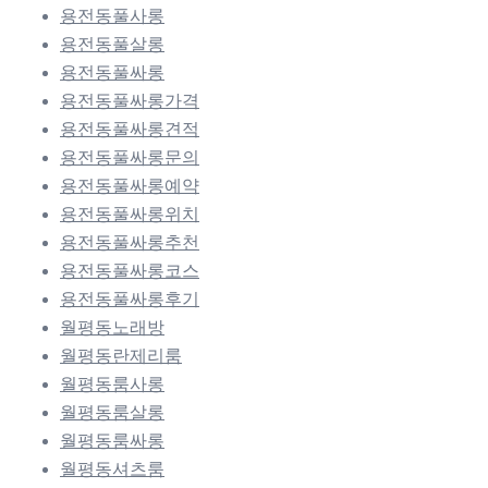
용전동풀사롱
용전동풀살롱
용전동풀싸롱
용전동풀싸롱가격
용전동풀싸롱견적
용전동풀싸롱문의
용전동풀싸롱예약
용전동풀싸롱위치
용전동풀싸롱추천
용전동풀싸롱코스
용전동풀싸롱후기
월평동노래방
월평동란제리룸
월평동룸사롱
월평동룸살롱
월평동룸싸롱
월평동셔츠룸