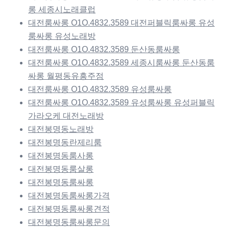
롱 세종시노래클럽
대전룸싸롱 O1O.4832.3589 대전퍼블릭룸싸롱 유성
룸싸롱 유성노래방
대전룸싸롱 O1O.4832.3589 둔산동룸싸롱
대전룸싸롱 O1O.4832.3589 세종시룸싸롱 둔산동룸
싸롱 월평동유흥주점
대전룸싸롱 O1O.4832.3589 유성룸싸롱
대전룸싸롱 O1O.4832.3589 유성룸싸롱 유성퍼블릭
가라오케 대전노래방
대전봉명동노래방
대전봉명동란제리룸
대전봉명동룸사롱
대전봉명동룸살롱
대전봉명동룸싸롱
대전봉명동룸싸롱가격
대전봉명동룸싸롱견적
대전봉명동룸싸롱문의