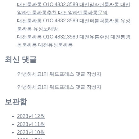
대전룸싸롱 O1O.4832.3589 대전알라딘룸싸롱 대전
알라딘룸싸롱추천 대전알라딘룸싸롱문의
대전룸싸롱 O1O.4832.3589 대전퍼블릭룸싸롱 유성
룸싸롱 유성노래방
대전룸싸롱 O1O.4832.3589 대전유흥주점 대전봉명
동룸싸롱 대전유성룸싸롱
최신 댓글
안녕하세요!
의
워드프레스 댓글 작성자
안녕하세요!
의
워드프레스 댓글 작성자
보관함
2023년 12월
2023년 11월
2023년 10월