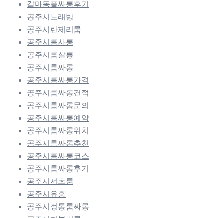
갈마동풀싸롱후기
공주시노래방
공주시란제리룸
공주시룸사롱
공주시룸살롱
공주시룸싸롱
공주시룸싸롱가격
공주시룸싸롱견적
공주시룸싸롱문의
공주시룸싸롱예약
공주시룸싸롱위치
공주시룸싸롱추천
공주시룸싸롱코스
공주시룸싸롱후기
공주시셔츠룸
공주시유흥
공주시정통룸싸롱