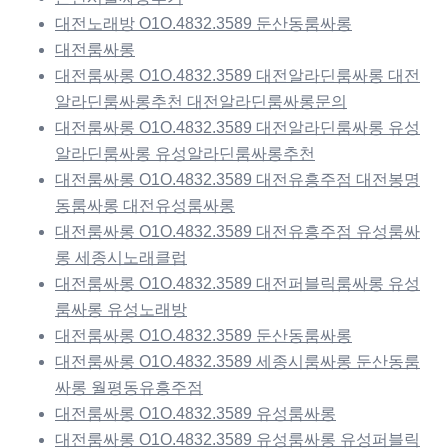
대전노래방 O1O.4832.3589 둔산동룸싸롱
대전룸싸롱
대전룸싸롱 O1O.4832.3589 대전알라딘룸싸롱 대전
알라딘룸싸롱추천 대전알라딘룸싸롱문의
대전룸싸롱 O1O.4832.3589 대전알라딘룸싸롱 유성
알라딘룸싸롱 유성알라딘룸싸롱추천
대전룸싸롱 O1O.4832.3589 대전유흥주점 대전봉명
동룸싸롱 대전유성룸싸롱
대전룸싸롱 O1O.4832.3589 대전유흥주점 유성룸싸
롱 세종시노래클럽
대전룸싸롱 O1O.4832.3589 대전퍼블릭룸싸롱 유성
룸싸롱 유성노래방
대전룸싸롱 O1O.4832.3589 둔산동룸싸롱
대전룸싸롱 O1O.4832.3589 세종시룸싸롱 둔산동룸
싸롱 월평동유흥주점
대전룸싸롱 O1O.4832.3589 유성룸싸롱
대전룸싸롱 O1O.4832.3589 유성룸싸롱 유성퍼블릭