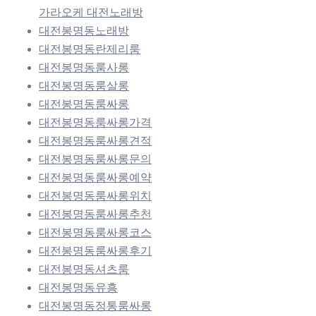
가라오케 대전노래방
대전봉명동노래방
대전봉명동란제리룸
대전봉명동룸사롱
대전봉명동룸살롱
대전봉명동룸싸롱
대전봉명동룸싸롱가격
대전봉명동룸싸롱견적
대전봉명동룸싸롱문의
대전봉명동룸싸롱예약
대전봉명동룸싸롱위치
대전봉명동룸싸롱추천
대전봉명동룸싸롱코스
대전봉명동룸싸롱후기
대전봉명동셔츠룸
대전봉명동유흥
대전봉명동정통룸싸롱