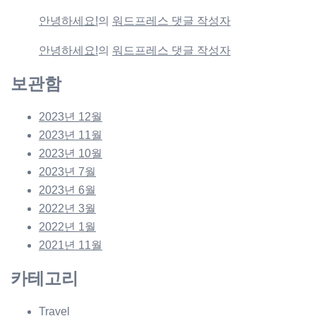
안녕하세요!
의
워드프레스 댓글 작성자
안녕하세요!
의
워드프레스 댓글 작성자
보관함
2023년 12월
2023년 11월
2023년 10월
2023년 7월
2023년 6월
2022년 3월
2022년 1월
2021년 11월
카테고리
Travel