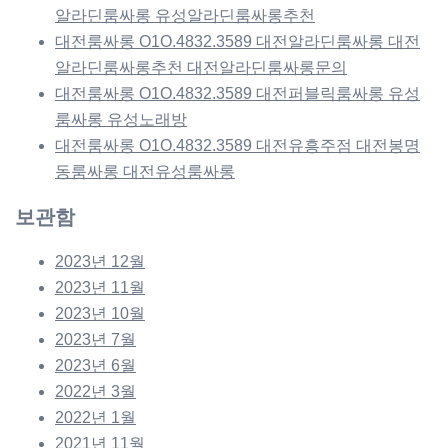
알라딘룸싸롱 유성알라딘룸싸롱추천
대전룸싸롱 O1O.4832.3589 대전알라딘룸싸롱 대전
알라딘룸싸롱추천 대전알라딘룸싸롱문의
대전룸싸롱 O1O.4832.3589 대전퍼블릭룸싸롱 유성
룸싸롱 유성노래방
대전룸싸롱 O1O.4832.3589 대전유흥주점 대전봉명
동룸싸롱 대전유성룸싸롱
보관함
2023년 12월
2023년 11월
2023년 10월
2023년 7월
2023년 6월
2022년 3월
2022년 1월
2021년 11월