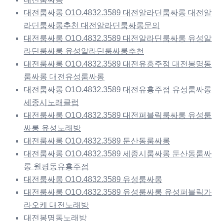
대전룸싸롱 O1O.4832.3589 대전알라딘룸싸롱 대전알
라딘룸싸롱추천 대전알라딘룸싸롱문의
대전룸싸롱 O1O.4832.3589 대전알라딘룸싸롱 유성알
라딘룸싸롱 유성알라딘룸싸롱추천
대전룸싸롱 O1O.4832.3589 대전유흥주점 대전봉명동
룸싸롱 대전유성룸싸롱
대전룸싸롱 O1O.4832.3589 대전유흥주점 유성룸싸롱
세종시노래클럽
대전룸싸롱 O1O.4832.3589 대전퍼블릭룸싸롱 유성룸
싸롱 유성노래방
대전룸싸롱 O1O.4832.3589 둔산동룸싸롱
대전룸싸롱 O1O.4832.3589 세종시룸싸롱 둔산동룸싸
롱 월평동유흥주점
대전룸싸롱 O1O.4832.3589 유성룸싸롱
대전룸싸롱 O1O.4832.3589 유성룸싸롱 유성퍼블릭가
라오케 대전노래방
대전봉명동노래방