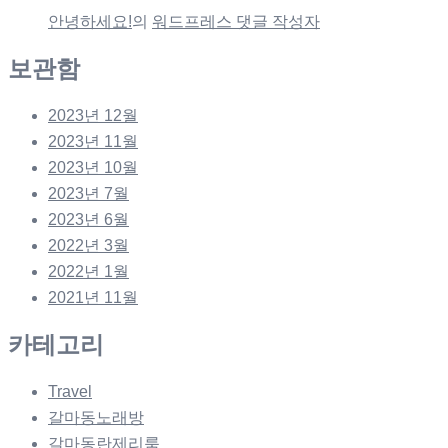
안녕하세요!
의
워드프레스 댓글 작성자
보관함
2023년 12월
2023년 11월
2023년 10월
2023년 7월
2023년 6월
2022년 3월
2022년 1월
2021년 11월
카테고리
Travel
갈마동노래방
갈마동란제리룸