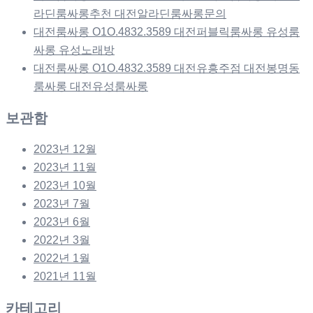
라딘룸싸롱추천 대전알라딘룸싸롱문의
대전룸싸롱 O1O.4832.3589 대전퍼블릭룸싸롱 유성룸
싸롱 유성노래방
대전룸싸롱 O1O.4832.3589 대전유흥주점 대전봉명동
룸싸롱 대전유성룸싸롱
보관함
2023년 12월
2023년 11월
2023년 10월
2023년 7월
2023년 6월
2022년 3월
2022년 1월
2021년 11월
카테고리