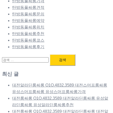
탄방동풀싸롱가격
탄방동풀싸롱견적
탄방동풀싸롱문의
탄방동풀싸롱예약
탄방동풀싸롱위치
탄방동풀싸롱추천
탄방동풀싸롱코스
탄방동풀싸롱후기
검
색:
최신 글
대전알라딘룸싸롱 O1O.4832.3589 대전스머프룸싸롱
유성스머프룸싸롱 유성스머프룸싸롱가격
대전룸싸롱 O1O.4832.3589 대전알라딘룸싸롱 유성알
라딘룸싸롱 유성알라딘룸싸롱추천
대전룸싸롱 O1O.4832.3589 대전알라딘룸싸롱 대전알