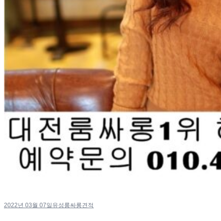
2022년 03월 07일
유성룸싸롱견적