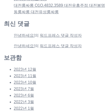
대전룸싸롱 O1O.4832.3589 대전유흥주점 대전봉명
동룸싸롱 대전유성룸싸롱
최신 댓글
안녕하세요!
의
워드프레스 댓글 작성자
안녕하세요!
의
워드프레스 댓글 작성자
보관함
2023년 12월
2023년 11월
2023년 10월
2023년 7월
2023년 6월
2022년 3월
2022년 1월