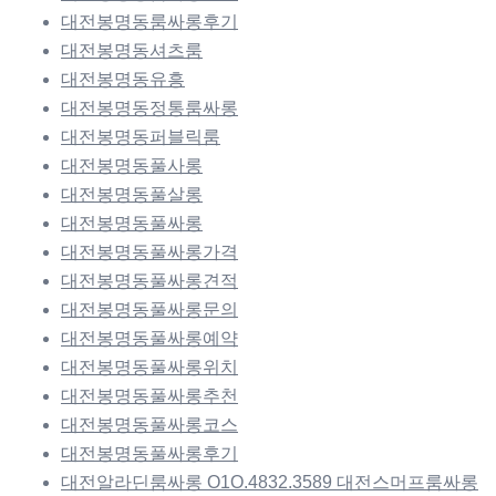
대전봉명동룸싸롱후기
대전봉명동셔츠룸
대전봉명동유흥
대전봉명동정통룸싸롱
대전봉명동퍼블릭룸
대전봉명동풀사롱
대전봉명동풀살롱
대전봉명동풀싸롱
대전봉명동풀싸롱가격
대전봉명동풀싸롱견적
대전봉명동풀싸롱문의
대전봉명동풀싸롱예약
대전봉명동풀싸롱위치
대전봉명동풀싸롱추천
대전봉명동풀싸롱코스
대전봉명동풀싸롱후기
대전알라딘룸싸롱 O1O.4832.3589 대전스머프룸싸롱