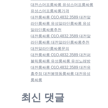
대전스머프룸싸롱 유성스머프룸싸롱
유성스머프룸싸롱가격
대전룸싸롱 O1O.4832.3589 대전알
라딘룸싸롱 유성알라딘룸싸롱 유성
알라딘룸싸롱추천
대전룸싸롱 O1O.4832.3589 대전알
라딘룸싸롱 대전알라딘룸싸롱추천
대전알라딘룸싸롱문의
대전룸싸롱 O1O.4832.3589 대전퍼
블릭룸싸롱 유성룸싸롱 유성노래방
대전룸싸롱 O1O.4832.3589 대전유
흥주점 대전봉명동룸싸롱 대전유성
룸싸롱
최신 댓글