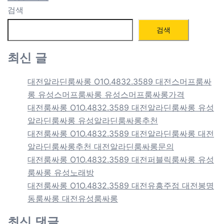
검색
검색
최신 글
대전알라딘룸싸롱 O1O.4832.3589 대전스머프룸싸
롱 유성스머프룸싸롱 유성스머프룸싸롱가격
대전룸싸롱 O1O.4832.3589 대전알라딘룸싸롱 유성
알라딘룸싸롱 유성알라딘룸싸롱추천
대전룸싸롱 O1O.4832.3589 대전알라딘룸싸롱 대전
알라딘룸싸롱추천 대전알라딘룸싸롱문의
대전룸싸롱 O1O.4832.3589 대전퍼블릭룸싸롱 유성
룸싸롱 유성노래방
대전룸싸롱 O1O.4832.3589 대전유흥주점 대전봉명
동룸싸롱 대전유성룸싸롱
최신 댓글