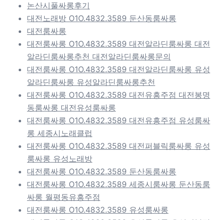
논산시풀싸롱후기
대전노래방 O1O.4832.3589 둔산동룸싸롱
대전룸싸롱
대전룸싸롱 O1O.4832.3589 대전알라딘룸싸롱 대전
알라딘룸싸롱추천 대전알라딘룸싸롱문의
대전룸싸롱 O1O.4832.3589 대전알라딘룸싸롱 유성
알라딘룸싸롱 유성알라딘룸싸롱추천
대전룸싸롱 O1O.4832.3589 대전유흥주점 대전봉명
동룸싸롱 대전유성룸싸롱
대전룸싸롱 O1O.4832.3589 대전유흥주점 유성룸싸
롱 세종시노래클럽
대전룸싸롱 O1O.4832.3589 대전퍼블릭룸싸롱 유성
룸싸롱 유성노래방
대전룸싸롱 O1O.4832.3589 둔산동룸싸롱
대전룸싸롱 O1O.4832.3589 세종시룸싸롱 둔산동룸
싸롱 월평동유흥주점
대전룸싸롱 O1O.4832.3589 유성룸싸롱