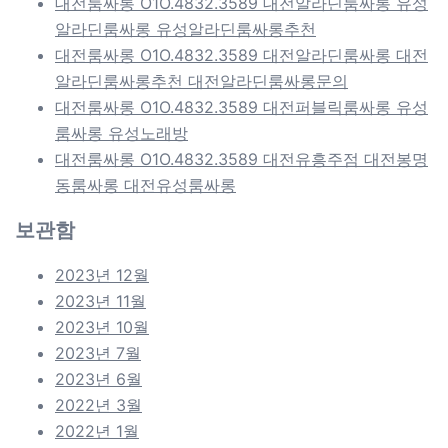
대전룸싸롱 O1O.4832.3589 대전알라딘룸싸롱 유성
알라딘룸싸롱 유성알라딘룸싸롱추천
대전룸싸롱 O1O.4832.3589 대전알라딘룸싸롱 대전
알라딘룸싸롱추천 대전알라딘룸싸롱문의
대전룸싸롱 O1O.4832.3589 대전퍼블릭룸싸롱 유성
룸싸롱 유성노래방
대전룸싸롱 O1O.4832.3589 대전유흥주점 대전봉명
동룸싸롱 대전유성룸싸롱
보관함
2023년 12월
2023년 11월
2023년 10월
2023년 7월
2023년 6월
2022년 3월
2022년 1월