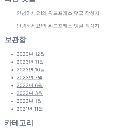
안녕하세요!
의
워드프레스 댓글 작성자
안녕하세요!
의
워드프레스 댓글 작성자
보관함
2023년 12월
2023년 11월
2023년 10월
2023년 7월
2023년 6월
2022년 3월
2022년 1월
2021년 11월
카테고리