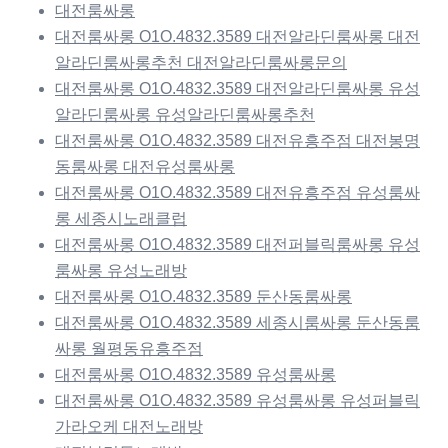
대전룸싸롱
대전룸싸롱 O1O.4832.3589 대전알라딘룸싸롱 대전
알라딘룸싸롱추천 대전알라딘룸싸롱문의
대전룸싸롱 O1O.4832.3589 대전알라딘룸싸롱 유성
알라딘룸싸롱 유성알라딘룸싸롱추천
대전룸싸롱 O1O.4832.3589 대전유흥주점 대전봉명
동룸싸롱 대전유성룸싸롱
대전룸싸롱 O1O.4832.3589 대전유흥주점 유성룸싸
롱 세종시노래클럽
대전룸싸롱 O1O.4832.3589 대전퍼블릭룸싸롱 유성
룸싸롱 유성노래방
대전룸싸롱 O1O.4832.3589 둔산동룸싸롱
대전룸싸롱 O1O.4832.3589 세종시룸싸롱 둔산동룸
싸롱 월평동유흥주점
대전룸싸롱 O1O.4832.3589 유성룸싸롱
대전룸싸롱 O1O.4832.3589 유성룸싸롱 유성퍼블릭
가라오케 대전노래방