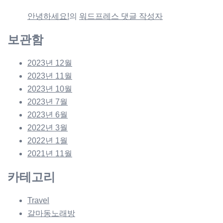
안녕하세요!
의
워드프레스 댓글 작성자
보관함
2023년 12월
2023년 11월
2023년 10월
2023년 7월
2023년 6월
2022년 3월
2022년 1월
2021년 11월
카테고리
Travel
갈마동노래방