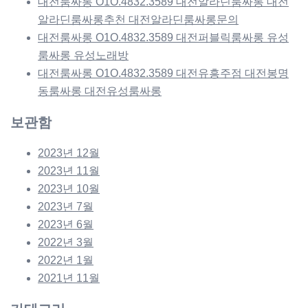
대전룸싸롱 O1O.4832.3589 대전알라딘룸싸롱 대전
알라딘룸싸롱추천 대전알라딘룸싸롱문의
대전룸싸롱 O1O.4832.3589 대전퍼블릭룸싸롱 유성
룸싸롱 유성노래방
대전룸싸롱 O1O.4832.3589 대전유흥주점 대전봉명
동룸싸롱 대전유성룸싸롱
보관함
2023년 12월
2023년 11월
2023년 10월
2023년 7월
2023년 6월
2022년 3월
2022년 1월
2021년 11월