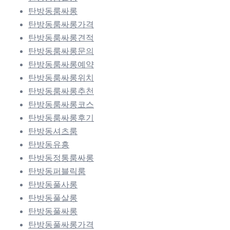
탄방동룸싸롱
탄방동룸싸롱가격
탄방동룸싸롱견적
탄방동룸싸롱문의
탄방동룸싸롱예약
탄방동룸싸롱위치
탄방동룸싸롱추천
탄방동룸싸롱코스
탄방동룸싸롱후기
탄방동셔츠룸
탄방동유흥
탄방동정통룸싸롱
탄방동퍼블릭룸
탄방동풀사롱
탄방동풀살롱
탄방동풀싸롱
탄방동풀싸롱가격