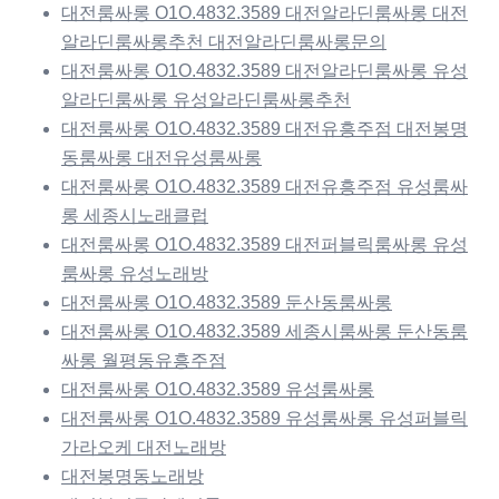
대전룸싸롱 O1O.4832.3589 대전알라딘룸싸롱 대전
알라딘룸싸롱추천 대전알라딘룸싸롱문의
대전룸싸롱 O1O.4832.3589 대전알라딘룸싸롱 유성
알라딘룸싸롱 유성알라딘룸싸롱추천
대전룸싸롱 O1O.4832.3589 대전유흥주점 대전봉명
동룸싸롱 대전유성룸싸롱
대전룸싸롱 O1O.4832.3589 대전유흥주점 유성룸싸
롱 세종시노래클럽
대전룸싸롱 O1O.4832.3589 대전퍼블릭룸싸롱 유성
룸싸롱 유성노래방
대전룸싸롱 O1O.4832.3589 둔산동룸싸롱
대전룸싸롱 O1O.4832.3589 세종시룸싸롱 둔산동룸
싸롱 월평동유흥주점
대전룸싸롱 O1O.4832.3589 유성룸싸롱
대전룸싸롱 O1O.4832.3589 유성룸싸롱 유성퍼블릭
가라오케 대전노래방
대전봉명동노래방