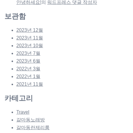
안녕하세요!
의
워드프레스 댓글 작성자
보관함
2023년 12월
2023년 11월
2023년 10월
2023년 7월
2023년 6월
2022년 3월
2022년 1월
2021년 11월
카테고리
Travel
갈마동노래방
갈마동란제리룸