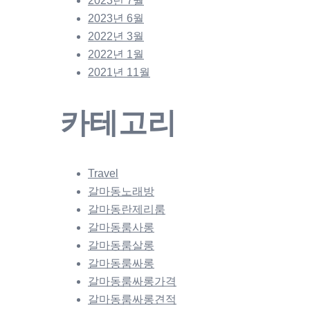
2023년 7월
2023년 6월
2022년 3월
2022년 1월
2021년 11월
카테고리
Travel
갈마동노래방
갈마동란제리룸
갈마동룸사롱
갈마동룸살롱
갈마동룸싸롱
갈마동룸싸롱가격
갈마동룸싸롱견적