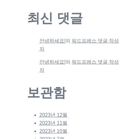
최신 댓글
안녕하세요!
의
워드프레스 댓글 작성
자
안녕하세요!
의
워드프레스 댓글 작성
자
보관함
2023년 12월
2023년 11월
2023년 10월